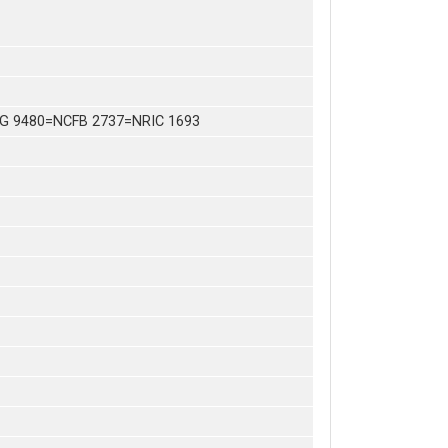
G 9480=NCFB 2737=NRIC 1693