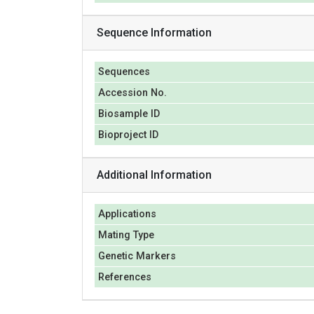
Sequence Information
Sequences
Accession No.
Biosample ID
Bioproject ID
Additional Information
Applications
Mating Type
Genetic Markers
References