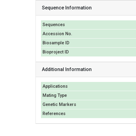
Sequence Information
Sequences
Accession No.
Biosample ID
Bioproject ID
Additional Information
Applications
Mating Type
Genetic Markers
References