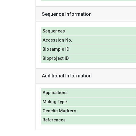
Sequence Information
Sequences
Accession No.
Biosample ID
Bioproject ID
Additional Information
Applications
Mating Type
Genetic Markers
References