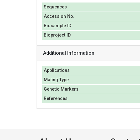
Sequences
Accession No.
Biosample ID
Bioproject ID
Additional Information
Applications
Mating Type
Genetic Markers
References