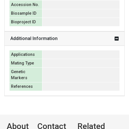
Accession No.
Biosample ID
Bioproject ID
Additional Information
Applications
Mating Type
Genetic
Markers
References
About
Contact
Related