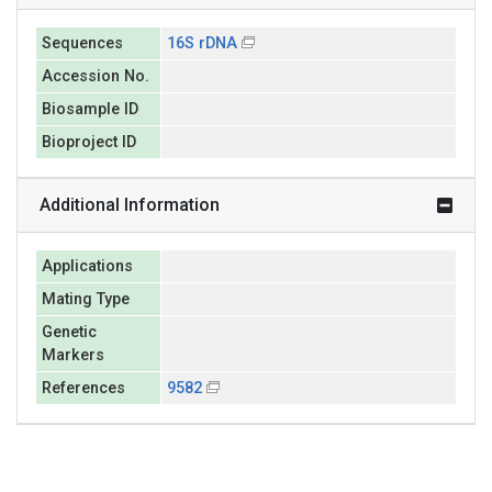
Sequences
16S rDNA
Accession No.
Biosample ID
Bioproject ID
Additional Information
Applications
Mating Type
Genetic
Markers
References
9582