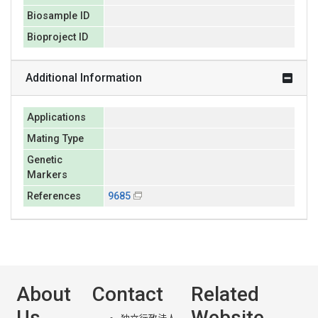
Biosample ID
Bioproject ID
Additional Information
Applications
Mating Type
Genetic
Markers
References
9685
About
Contact
Related
Us
Website