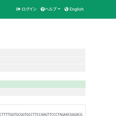
ログイン
ヘルプ
English