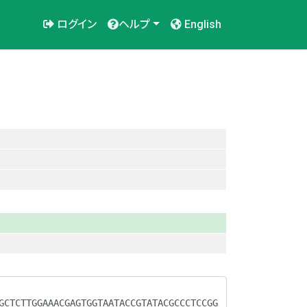
ログイン
ヘルプ
English