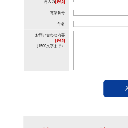
再入力
[必須]
電話番号
件名
お問い合わせ内容
[必須]
（1500文字まで）