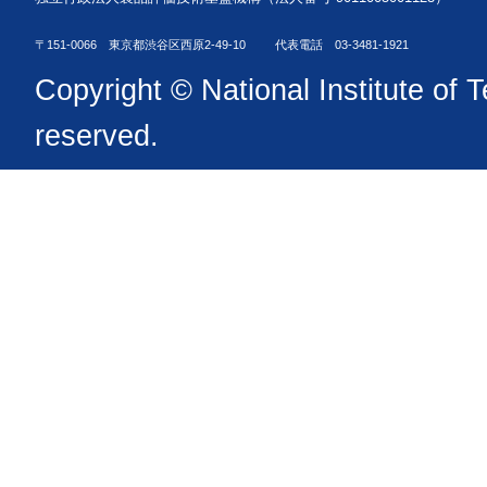
〒151-0066 東京都渋谷区西原2-49-10
代表電話 03-3481-1921
Copyright © National Institute of T
reserved.