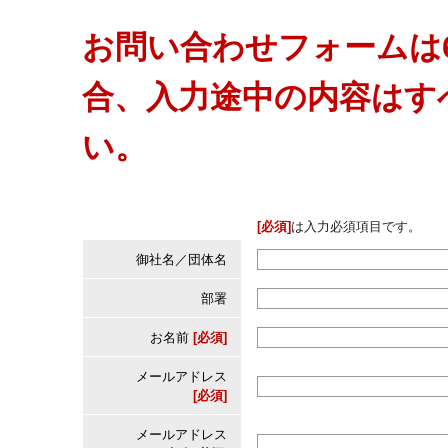
お問い合わせフォームは
合、入力途中の内容はす
い。
[必須]
は入力必須項目です。
御社名／団体名
部署
お名前
[必須]
メールアドレス
[必須]
メールアドレス