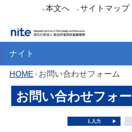
本文へ
サイトマップ
ナイト
HOME
お問い合わせフォーム
お問い合わせフォー
1.入力