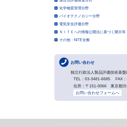
適合性評価推進分野
化学物質管理分野
バイオテクノロジー分野
電気安全評価分野
ＮＩＴＥへの情報公開法に基づく開示等
その他・NITE全般
お問い合わせ
独立行政法人製品評価技術基盤
TEL：03-3481-6685 FAX：0
住所：〒151-0066 東京都渋
お問い合わせフォームへ