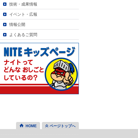
技術・成果情報
イベント・広報
情報公開
よくあるご質問
HOME
ページトップへ