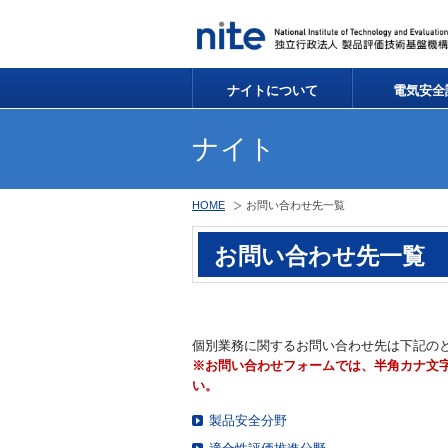
ナイトについて
電気安全
ナイト
HOME
お問い合わせ先一覧
お問い合わせ先一覧
個別業務に関するお問い合わせ先は下記の
※お問い合わせフォームでは、半角カナ文
い。
製品安全分野