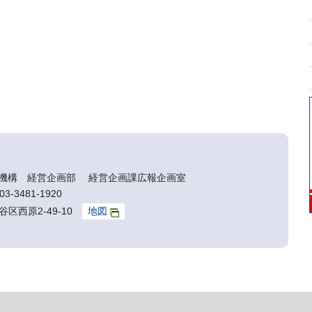
機構 経営企画部 経営企画課広報企画室
3-3481-1920
谷区西原2-49-10
地図