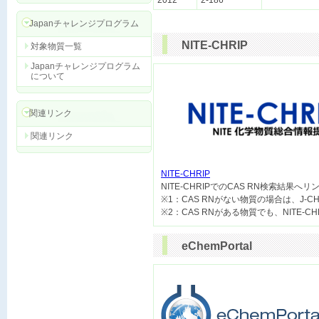
2012
2-186
Japanチャレンジプログラム
NITE-CHRIP
対象物質一覧
Japanチャレンジプログラム
について
関連リンク
関連リンク
NITE-CHRIP

NITE-CHRIPでのCAS RN検索結果へ
※1：CAS RNがない物質の場合は、J-
eChemPortal