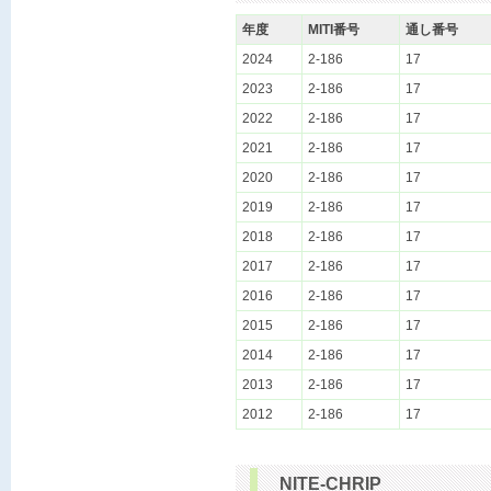
年度
MITI番号
通し番号
2024
2-186
17
2023
2-186
17
2022
2-186
17
2021
2-186
17
2020
2-186
17
2019
2-186
17
2018
2-186
17
2017
2-186
17
2016
2-186
17
2015
2-186
17
2014
2-186
17
2013
2-186
17
2012
2-186
17
NITE-CHRIP