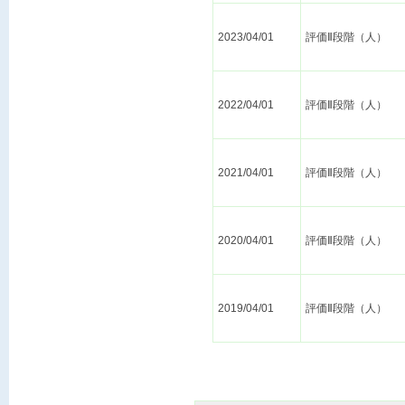
2023/04/01
評価Ⅱ段階（人）
2022/04/01
評価Ⅱ段階（人）
2021/04/01
評価Ⅱ段階（人）
2020/04/01
評価Ⅱ段階（人）
2019/04/01
評価Ⅱ段階（人）