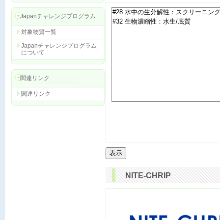
Japanチャレンジプログラム
対象物質一覧
Japanチャレンジプログラム
について
関連リンク
関連リンク
NITE-CHRIP