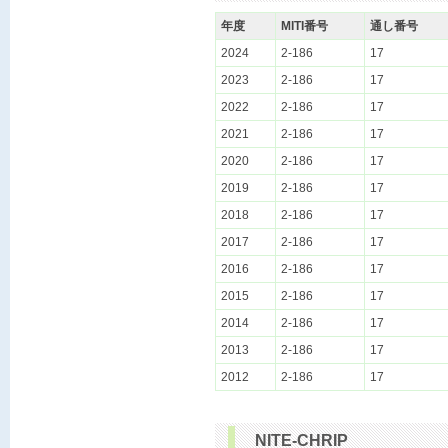
年度
MITI番号
通し番号
2024
2-186
17
2023
2-186
17
2022
2-186
17
2021
2-186
17
2020
2-186
17
2019
2-186
17
2018
2-186
17
2017
2-186
17
2016
2-186
17
2015
2-186
17
2014
2-186
17
2013
2-186
17
2012
2-186
17
NITE-CHRIP