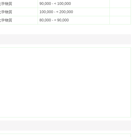
化学物質
90,000 - < 100,000
化学物質
100,000 - < 200,000
化学物質
80,000 - < 90,000