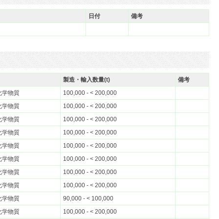
日付
備考
製造・輸入数量(t)
備考
化学物質
100,000 - < 200,000
化学物質
100,000 - < 200,000
化学物質
100,000 - < 200,000
化学物質
100,000 - < 200,000
化学物質
100,000 - < 200,000
化学物質
100,000 - < 200,000
化学物質
100,000 - < 200,000
化学物質
100,000 - < 200,000
化学物質
90,000 - < 100,000
化学物質
100,000 - < 200,000