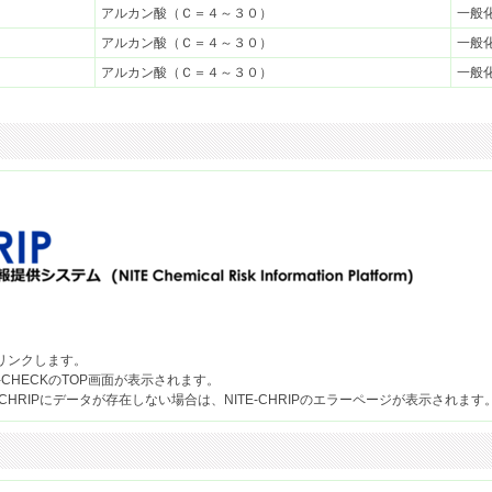
アルカン酸（Ｃ＝４～３０）
一般
アルカン酸（Ｃ＝４～３０）
一般
アルカン酸（Ｃ＝４～３０）
一般
果へリンクします。
-CHECKのTOP画面が表示されます。