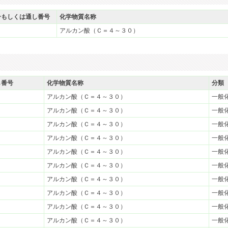
号もしくは通し番号
化学物質名称
アルカン酸（Ｃ＝４～３０）
し番号
化学物質名称
分類
アルカン酸（Ｃ＝４～３０）
一般
アルカン酸（Ｃ＝４～３０）
一般
アルカン酸（Ｃ＝４～３０）
一般
アルカン酸（Ｃ＝４～３０）
一般
アルカン酸（Ｃ＝４～３０）
一般
アルカン酸（Ｃ＝４～３０）
一般
アルカン酸（Ｃ＝４～３０）
一般
アルカン酸（Ｃ＝４～３０）
一般
アルカン酸（Ｃ＝４～３０）
一般
アルカン酸（Ｃ＝４～３０）
一般