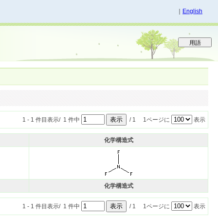
｜
English
1 - 1 件目表示/ 1 件中
/ 1 1ページに
表示
化学構造式
化学構造式
1 - 1 件目表示/ 1 件中
/ 1 1ページに
表示