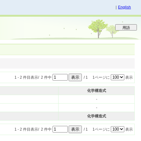
｜
English
1 - 2 件目表示/ 2 件中
/ 1 1ページに
表示
化学構造式
-
-
化学構造式
1 - 2 件目表示/ 2 件中
/ 1 1ページに
表示