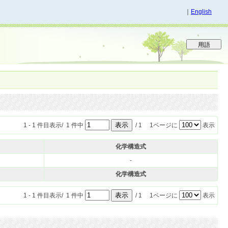
｜
English
1 - 1 件目表示/ 1 件中
/ 1 1ページに
表示
化学構造式
-
化学構造式
1 - 1 件目表示/ 1 件中
/ 1 1ページに
表示