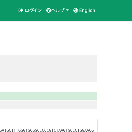
ログイン
ヘルプ
English