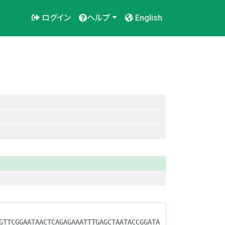
ログイン
ヘルプ
English