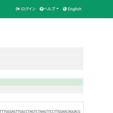
ログイン
ヘルプ
English