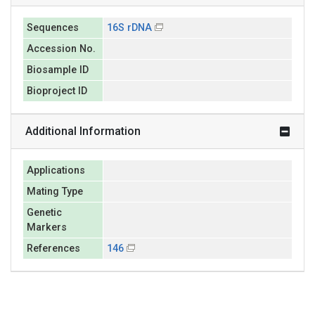
Sequences
16S rDNA
Accession No.
Biosample ID
Bioproject ID
Additional Information
Applications
Mating Type
Genetic
Markers
References
146