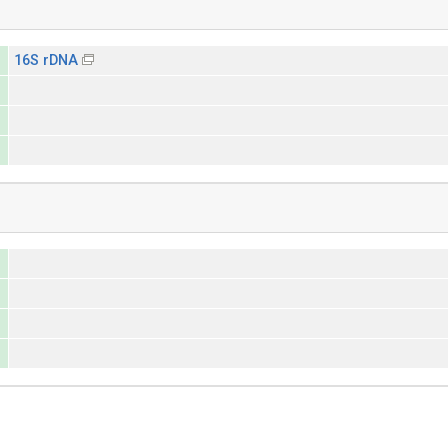
16S rDNA