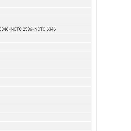
 6346=NCTC 2586=NCTC 6346