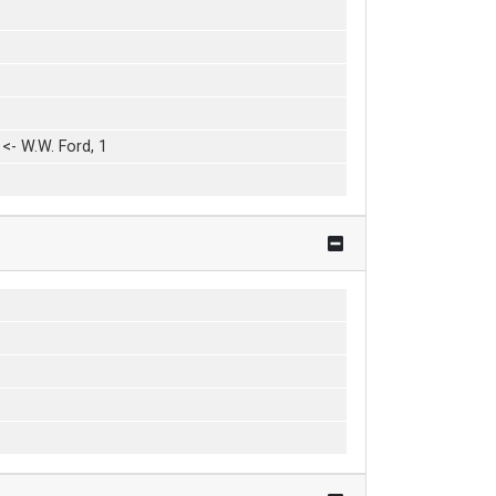
- W.W. Ford, 1