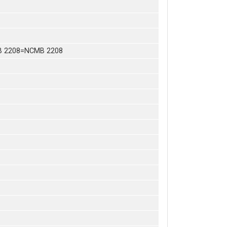
B 2208=NCMB 2208