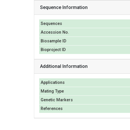
Sequence Information
Sequences
Accession No.
Biosample ID
Bioproject ID
Additional Information
Applications
Mating Type
Genetic Markers
References