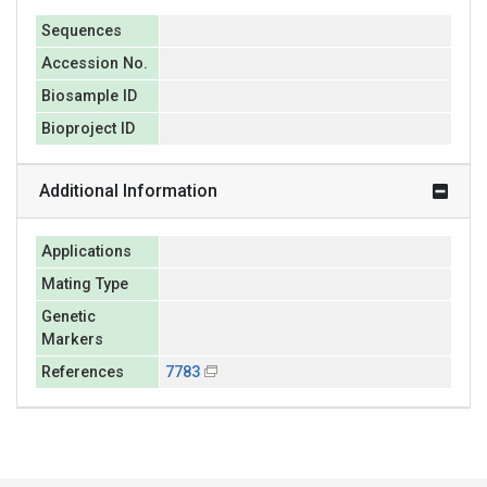
Sequences
Accession No.
Biosample ID
Bioproject ID
Additional Information
Applications
Mating Type
Genetic
Markers
References
7783