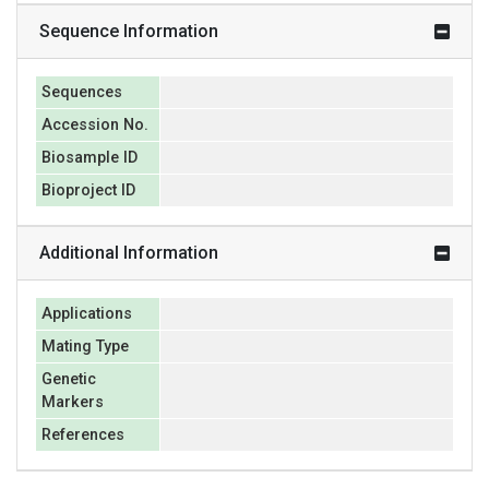
Sequence Information
Sequences
Accession No.
Biosample ID
Bioproject ID
Additional Information
Applications
Mating Type
Genetic
Markers
References