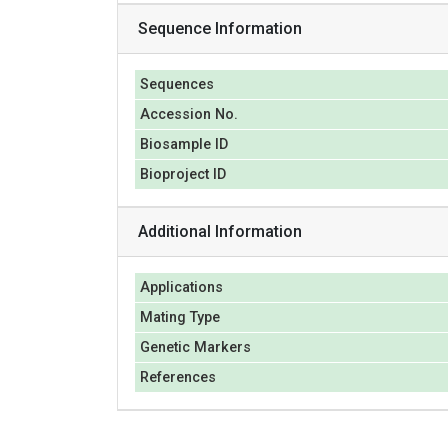
Sequence Information
Sequences
Accession No.
Biosample ID
Bioproject ID
Additional Information
Applications
Mating Type
Genetic Markers
References