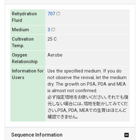
Rehydration
707
Fluid
Medium
3
Cultivation
25 C
Temp.
Oxygen
Aerobe
Relationship
Information for
Use the specifiied medium. If you do
Users
not observe the revival, let the medium
dry. The growth on PSA, PDA and MEA
is almost not confirmed.
必ず指定培地をお使いください。それでも復
元しない場合には、培地を乾かしてみてくだ
さい。PSA, PDA, MEAでの生育はほとんど
確認できません。
Sequence Information