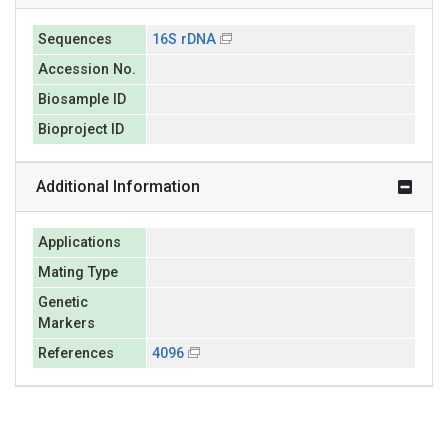
Sequences
16S rDNA
Accession No.
Biosample ID
Bioproject ID
Additional Information
Applications
Mating Type
Genetic
Markers
References
4096