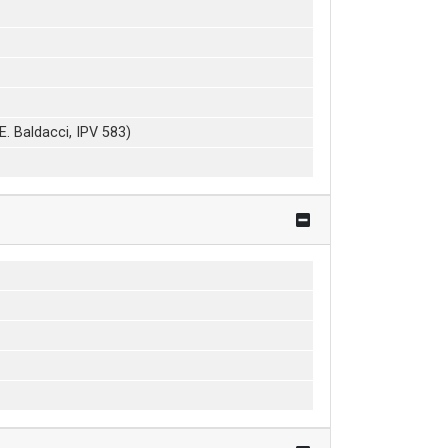
(E. Baldacci, IPV 583)