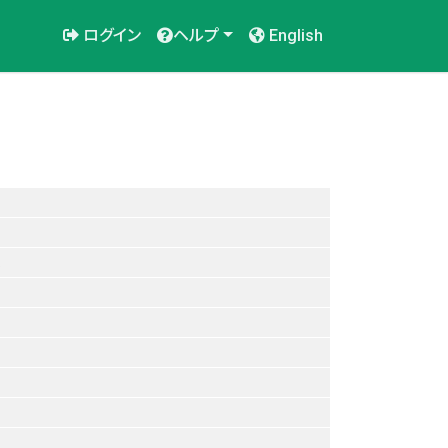
ログイン
ヘルプ
English
.