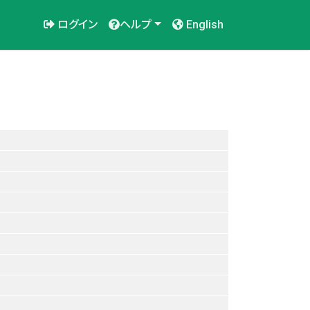
ログイン
ヘルプ
English