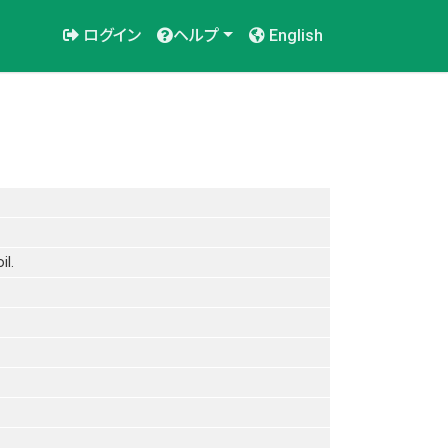
ログイン
ヘルプ
English
il.