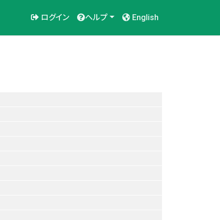
ログイン
ヘルプ
English