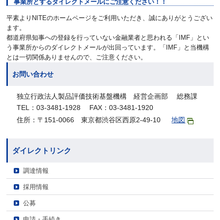
事業所とするダイレクトメールにご注意ください！！
平素よりNITEのホームページをご利用いただき、誠にありがとうござい
ます。
都道府県知事への登録を行っていない金融業者と思われる「IMF」とい
う事業所からのダイレクトメールが出回っています。「IMF」と当機構
とは一切関係ありませんので、ご注意ください。
お問い合わせ
独立行政法人製品評価技術基盤機構 経営企画部 総務課
TEL：03-3481-1928 FAX：03-3481-1920
住所：〒151-0066 東京都渋谷区西原2-49-10
地図
ダイレクトリンク
調達情報
採用情報
公募
申請・手続き