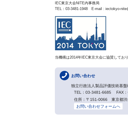
IEC東京大会NITE内事務局
TEL：03-3481-1948 E-mail : iectokyo-nite@
当機構は2014年IEC東京大会に協賛してお
お問い合わせ
独立行政法人製品評価技術基盤
TEL：03-3481-6685 FAX：0
住所：〒151-0066 東京都渋
お問い合わせフォームへ