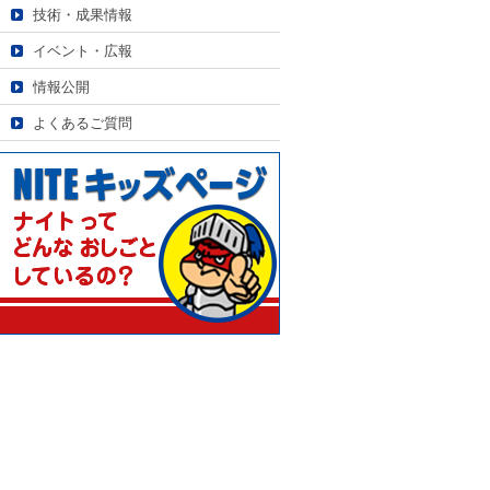
技術・成果情報
イベント・広報
情報公開
よくあるご質問