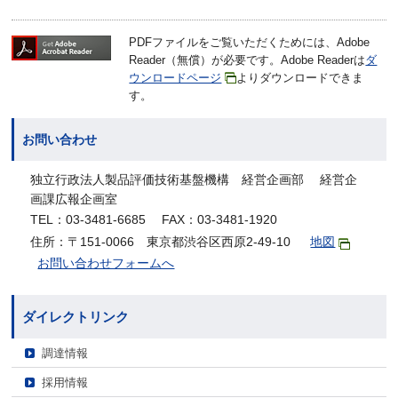
PDFファイルをご覧いただくためには、Adobe
Reader（無償）が必要です。Adobe Readerは
ダ
ウンロードページ
よりダウンロードできま
す。
お問い合わせ
独立行政法人製品評価技術基盤機構 経営企画部 経営企
画課広報企画室
TEL：03-3481-6685 FAX：03-3481-1920
住所：〒151-0066 東京都渋谷区西原2-49-10
地図
お問い合わせフォームへ
ダイレクトリンク
調達情報
採用情報