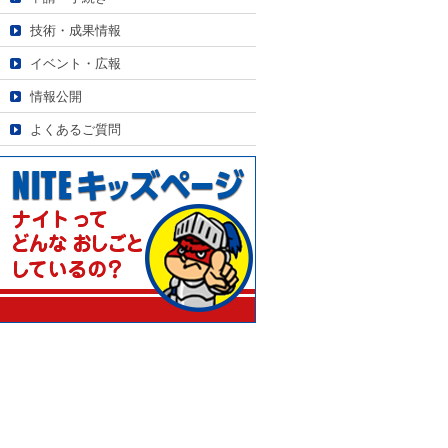
技術・成果情報
イベント・広報
情報公開
よくあるご質問