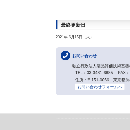
最終更新日
2021年 6月15日（火）
お問い合わせ
独立行政法人製品評価技術基盤
TEL：03-3481-6685 FAX：0
住所：〒151-0066 東京都渋
お問い合わせフォームへ