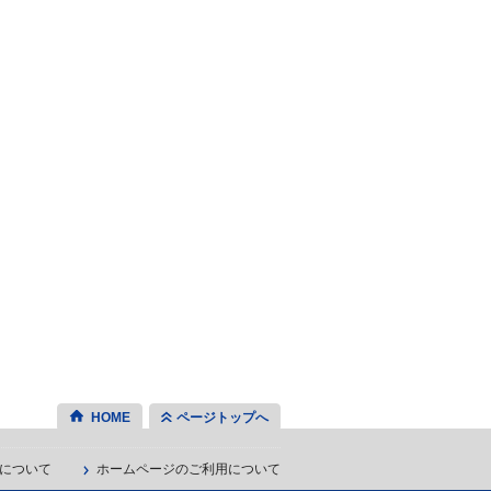
HOME
ページトップへ
について
ホームページのご利用について