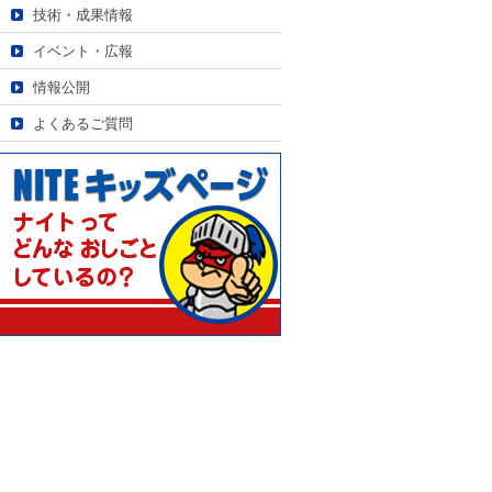
技術・成果情報
イベント・広報
情報公開
よくあるご質問