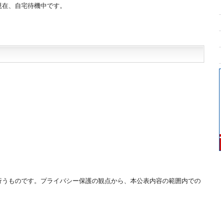
現在、自宅待機中です。
行うものです。プライバシー保護の観点から、本公表内容の範囲内での