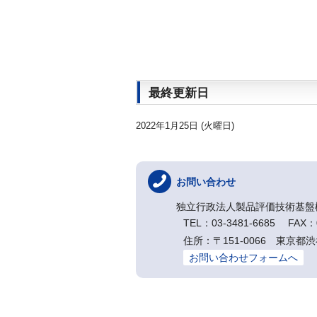
最終更新日
2022年1月25日 (火曜日)
お問い合わせ
独立行政法人製品評価技術基盤
TEL：03-3481-6685 FAX：0
住所：〒151-0066 東京都渋
お問い合わせフォームへ