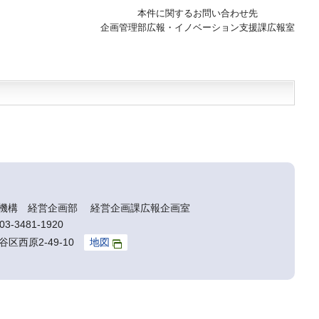
本件に関するお問い合わせ先
企画管理部広報・イノベーション支援課広報室
機構 経営企画部 経営企画課広報企画室
3-3481-1920
谷区西原2-49-10
地図