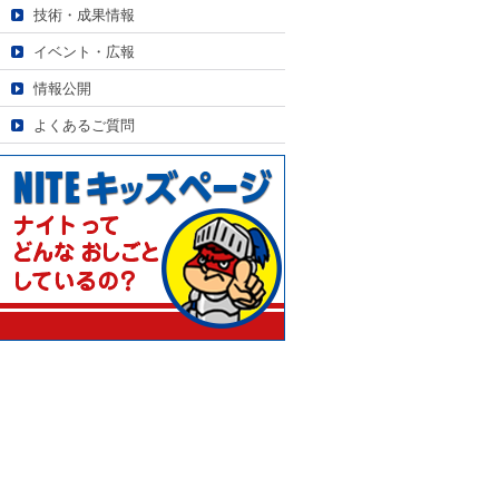
技術・成果情報
イベント・広報
情報公開
よくあるご質問