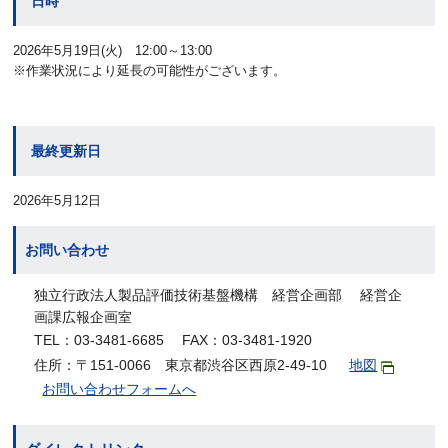
日時
2026年5月19日(火) 12:00～13:00
※作業状況により延長の可能性がございます。
最終更新日
2026年5月12日
お問い合わせ
独立行政法人製品評価技術基盤機構 経営企画部 経営企
画課広報企画室
TEL：03-3481-6685 FAX：03-3481-1920
住所：〒151-0066 東京都渋谷区西原2-49-10
地図
お問い合わせフォームへ