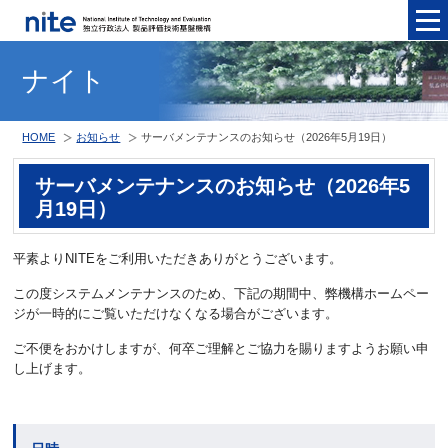
メニュ
ナイト
HOME
お知らせ
サーバメンテナンスのお知らせ（2026年5月19日）
サーバメンテナンスのお知らせ（2026年5
月19日）
平素よりNITEをご利用いただきありがとうございます。
この度システムメンテナンスのため、下記の期間中、弊機構ホームペー
ジが一時的にご覧いただけなくなる場合がございます。
ご不便をおかけしますが、何卒ご理解とご協力を賜りますようお願い申
し上げます。