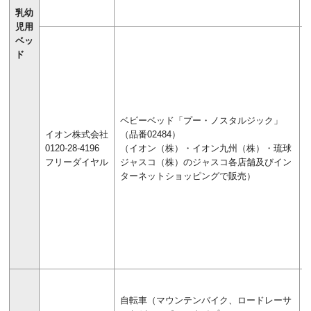
乳幼
児用
ベッ
ド
ベビーベッド「プー・ノスタルジック」
イオン株式会社
（品番02484）
0120-28-4196
（イオン（株）・イオン九州（株）・琉球
フリーダイヤル
ジャスコ（株）のジャスコ各店舗及びイン
ターネットショッピングで販売）
自転車（マウンテンバイク、ロードレーサ