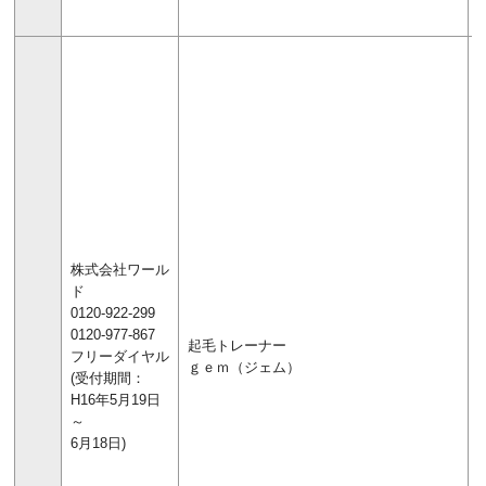
株式会社ワール
ド
0120-922-299
0120-977-867
起毛トレーナー
フリーダイヤル
ｇｅｍ（ジェム）
(受付期間：
H16年5月19日
～
6月18日)