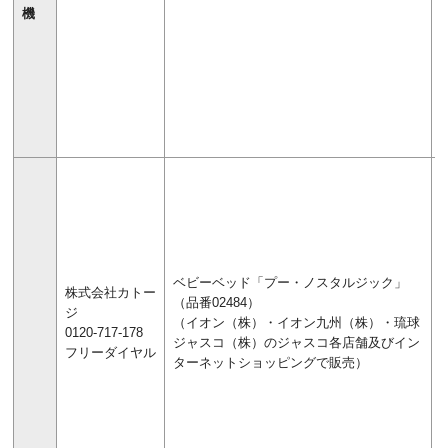
機
ベビーベッド「プー・ノスタルジック」
株式会社カトー
（品番02484）
ジ
（イオン（株）・イオン九州（株）・琉球
0120-717-178
ジャスコ（株）のジャスコ各店舗及びイン
フリーダイヤル
ターネットショッピングで販売）