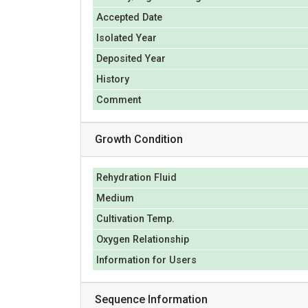
Accepted Date
Isolated Year
Deposited Year
History
Comment
Growth Condition
Rehydration Fluid
Medium
Cultivation Temp.
Oxygen Relationship
Information for Users
Sequence Information