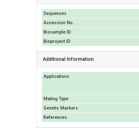
Sequences
Accession No.
Biosample ID
Bioproject ID
Additional Information
Applications
Mating Type
Genetic Markers
References