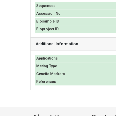
Sequences
Accession No.
Biosample ID
Bioproject ID
Additional Information
Applications
Mating Type
Genetic Markers
References