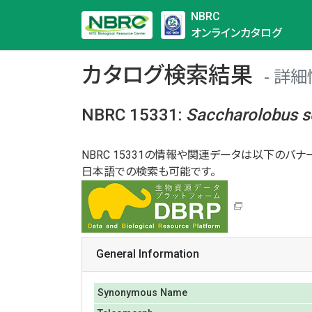
NBRC
オンラインカタログ
カタログ検索結果
詳細
NBRC 15331
:
Saccharolobus
s
NBRC 15331の情報や関連データは以下のバナー
日本語での検索も可能です。
General Information
Synonymous Name