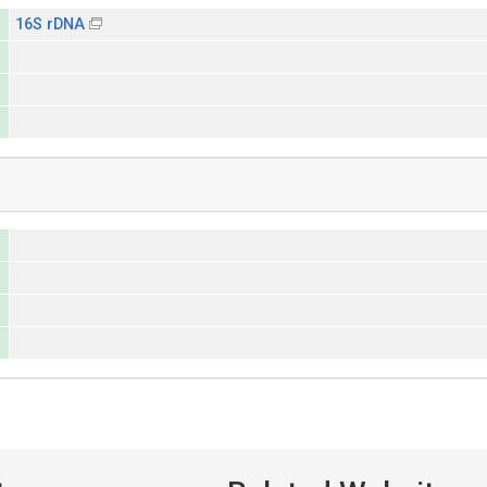
16S rDNA