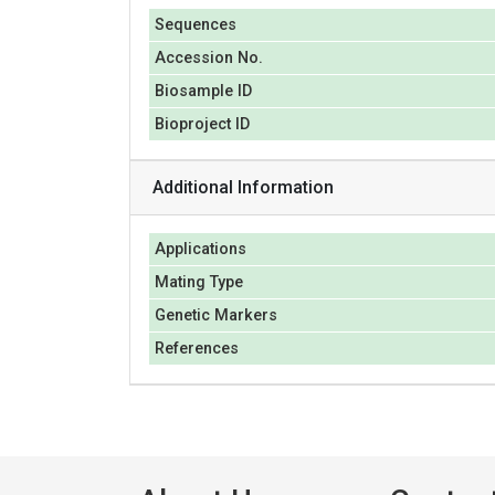
Sequences
Accession No.
Biosample ID
Bioproject ID
Additional Information
Applications
Mating Type
Genetic Markers
References