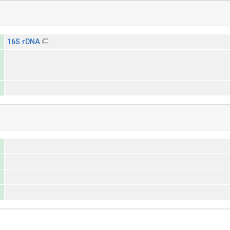
16S rDNA