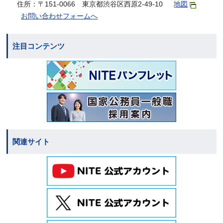
住所：〒151-0066 東京都渋谷区西原2-49-10
地図
お問い合わせフォームへ
注目コンテンツ
関連サイト