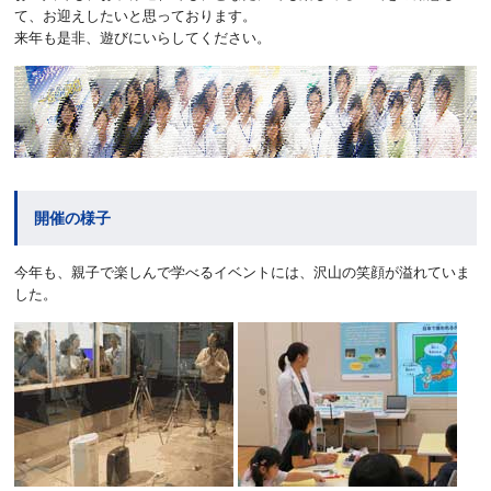
て、お迎えしたいと思っております。
来年も是非、遊びにいらしてください。
開催の様子
今年も、親子で楽しんで学べるイベントには、沢山の笑顔が溢れていま
した。