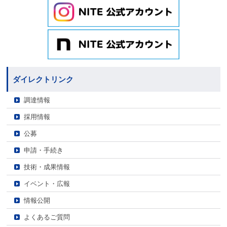
ダイレクトリンク
調達情報
採用情報
公募
申請・手続き
技術・成果情報
イベント・広報
情報公開
よくあるご質問