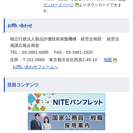
ウンロードページ
よりダウンロードできま
す。
お問い合わせ
独立行政法人製品評価技術基盤機構 経営企画部 経営企
画課広報企画室
TEL：03-3481-6685 FAX：03-3481-1920
住所：〒151-0066 東京都渋谷区西原2-49-10
地図
お問い合わせフォームへ
注目コンテンツ