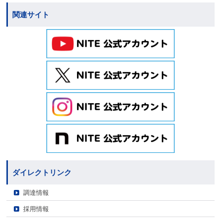
関連サイト
ダイレクトリンク
調達情報
採用情報