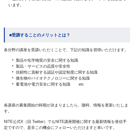
います。
■受講することのメリットとは？
各分野の講座を受講いただくことで、下記の知識を習得いただけます。
＊ 製品や化学物質の安全に関する知識
＊ 製品・サービスの品質や安全性
＊ 信頼性に貢献する認証や認定制度に関する知識
＊ 微生物やバイオテクノロジーに関する知識
＊ 蓄電池や電力安全に関する知識 etc
各講座の募集開始の時期が決まりましたら、随時、情報を更新いたしま
す。
NITE公式X（旧 Twitter）でもNITE講座開催に関する最新情報を発信予
定ですので、是非この機会にフォローいただけますと幸いです。