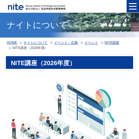
メニュ
ナイトについて
HOME
ナイトについて
イベント・広報
イベント
NITE講座
NITE講座（2026年度）
NITE講座（2026年度）