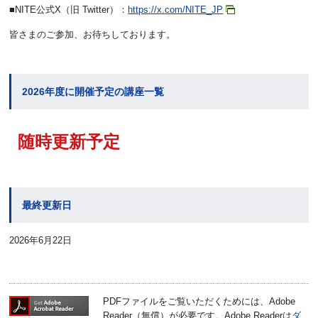
■NITE公式X（旧 Twitter）：
https://x.com/NITE_JP
皆さまのご参加、お待ちしております。
2026年度に開催予定の講座一覧
随時更新予定
最終更新日
2026年6月22日
PDFファイルをご覧いただくためには、Adobe
Reader（無償）が必要です。Adobe Readerは
ダ